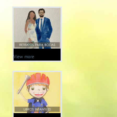
View more