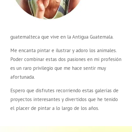
guatemalteca que vive en la Antigua Guatemala.
Me encanta pintar e ilustrar y adoro los animales.
Poder combinar estas dos pasiones en mi profesión
es un raro privilegio que me hace sentir muy
afortunada.
Espero que disfrutes recorriendo estas galerías de
proyectos interesantes y divertidos que he tenido
el placer de pintar a lo largo de los años.