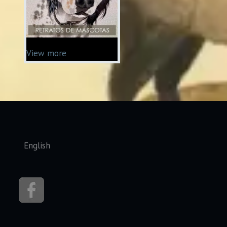
View more
Seleccione su idioma
English