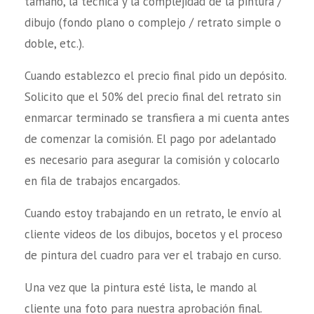
tamaño, la técnica y la complejidad de la pintura /
dibujo (fondo plano o complejo / retrato simple o
doble, etc.).
Cuando establezco el precio final pido un depósito.
Solicito que el 50% del precio final del retrato sin
enmarcar terminado se transfiera a mi cuenta antes
de comenzar la comisión. El pago por adelantado
es necesario para asegurar la comisión y colocarlo
en fila de trabajos encargados.
Cuando estoy trabajando en un retrato, le envío al
cliente videos de los dibujos, bocetos y el proceso
de pintura del cuadro para ver el trabajo en curso.
Una vez que la pintura esté lista, le mando al
cliente una foto para nuestra aprobación final.