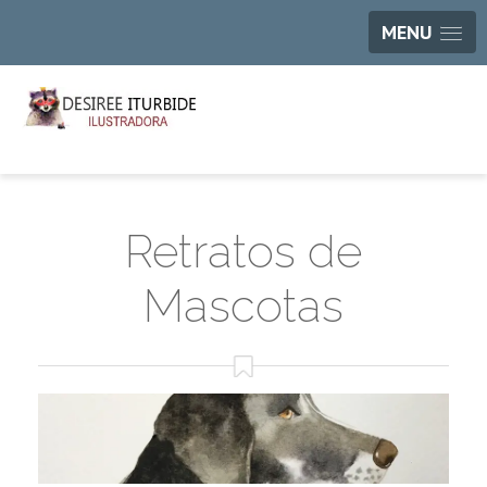
MENU
Retratos de
Mascotas