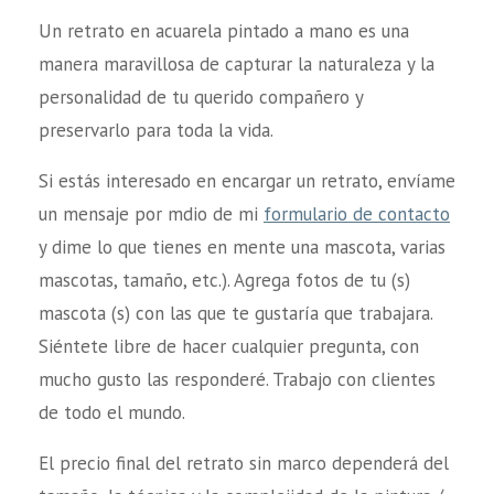
Un retrato en acuarela pintado a mano es una
manera maravillosa de capturar la naturaleza y la
personalidad de tu querido compañero y
preservarlo para toda la vida.
Si estás interesado en encargar un retrato, envíame
un mensaje por mdio de mi
formulario de contacto
y dime lo que tienes en mente una mascota, varias
mascotas, tamaño, etc.). Agrega fotos de tu (s)
mascota (s) con las que te gustaría que trabajara.
Siéntete libre de hacer cualquier pregunta, con
mucho gusto las responderé. Trabajo con clientes
de todo el mundo.
El precio final del retrato sin marco dependerá del