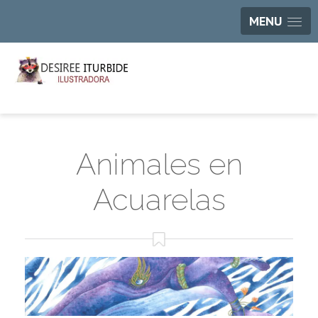
MENU
Animales en
Acuarelas