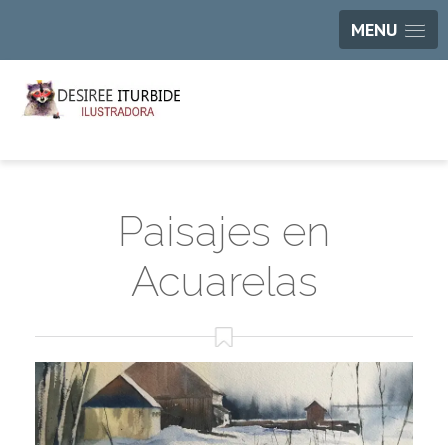
MENU
Paisajes en
Acuarelas