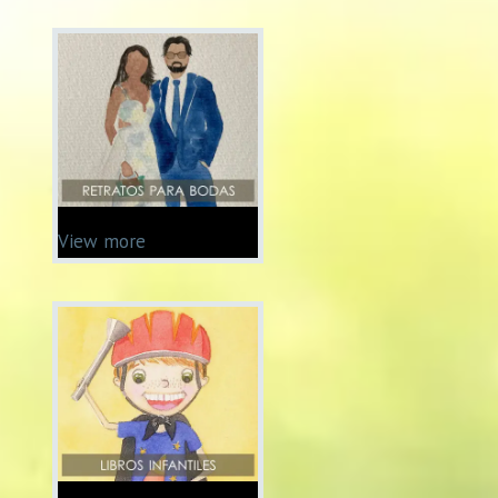
View more