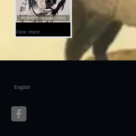
View more
Seleccione su idioma
English