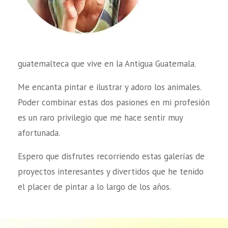
guatemalteca que vive en la Antigua Guatemala.
Me encanta pintar e ilustrar y adoro los animales.
Poder combinar estas dos pasiones en mi profesión
es un raro privilegio que me hace sentir muy
afortunada.
Espero que disfrutes recorriendo estas galerías de
proyectos interesantes y divertidos que he tenido
el placer de pintar a lo largo de los años.