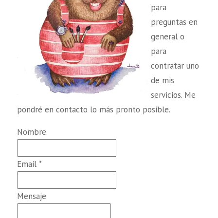
para
preguntas en
general o
para
contratar uno
de mis
servicios. Me
pondré en contacto lo más pronto posible.
Nombre
Email
*
Mensaje